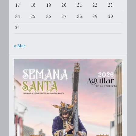
17
18
19
20
21
22
23
24
25
26
27
28
29
30
31
« Mar