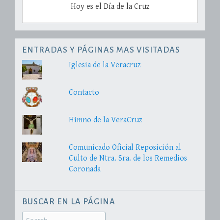
Hoy es el Día de la Cruz
ENTRADAS Y PÁGINAS MAS VISITADAS
Iglesia de la Veracruz
Contacto
Himno de la VeraCruz
Comunicado Oficial Reposición al
Culto de Ntra. Sra. de los Remedios
Coronada
BUSCAR EN LA PÁGINA
Search