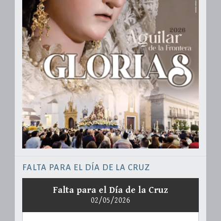
FALTA PARA EL DÍA DE LA CRUZ
Falta para el Día de la Cruz
02/05/2026