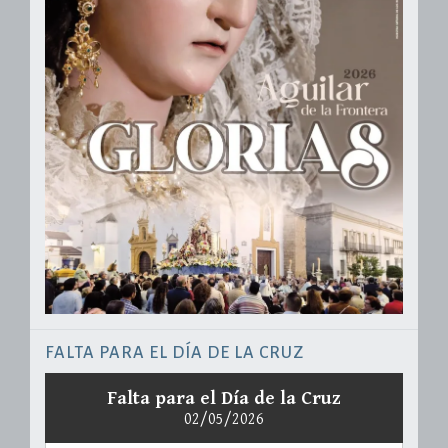
FALTA PARA EL DÍA DE LA CRUZ
Falta para el Día de la Cruz
02/05/2026