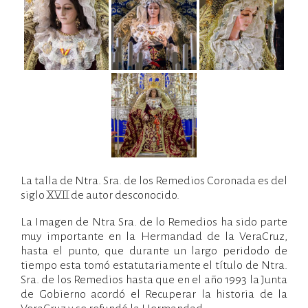
La talla de Ntra. Sra. de los Remedios Coronada es del
siglo XVII de autor desconocido.
La Imagen de Ntra Sra. de lo Remedios ha sido parte
muy importante en la Hermandad de la VeraCruz,
hasta el punto, que durante un largo peridodo de
tiempo esta tomó estatutariamente el título de Ntra.
Sra. de los Remedios hasta que en el año 1993 la Junta
de Gobierno acordó el Recuperar la historia de la