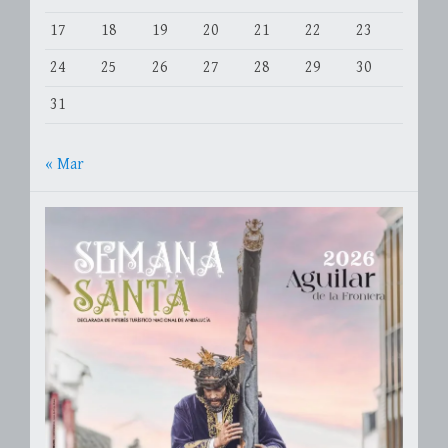
17
18
19
20
21
22
23
24
25
26
27
28
29
30
31
« Mar