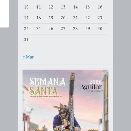
10
11
12
13
14
15
16
17
18
19
20
21
22
23
24
25
26
27
28
29
30
31
« Mar