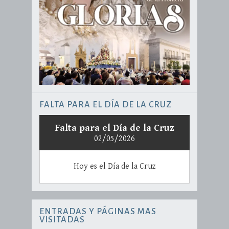
FALTA PARA EL DÍA DE LA CRUZ
Falta para el Día de la Cruz
02/05/2026
Hoy es el Día de la Cruz
ENTRADAS Y PÁGINAS MAS
VISITADAS