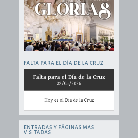
FALTA PARA EL DÍA DE LA CRUZ
Falta para el Día de la Cruz
02/05/2026
Hoy es el Día de la Cruz
ENTRADAS Y PÁGINAS MAS
VISITADAS