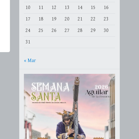
10
11
12
13
14
15
16
17
18
19
20
21
22
23
24
25
26
27
28
29
30
31
« Mar