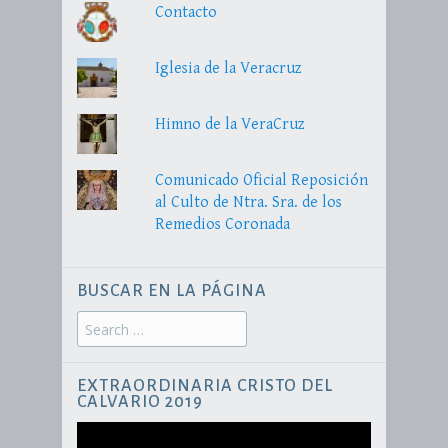
Contacto
Iglesia de la Veracruz
Himno de la VeraCruz
Comunicado Oficial Reposición
al Culto de Ntra. Sra. de los
Remedios Coronada
BUSCAR EN LA PÁGINA
Search
for:
EXTRAORDINARIA CRISTO DEL
CALVARIO 2019
Reproductor