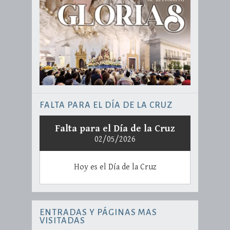
FALTA PARA EL DÍA DE LA CRUZ
Falta para el Día de la Cruz
02/05/2026
Hoy es el Día de la Cruz
ENTRADAS Y PÁGINAS MAS
VISITADAS