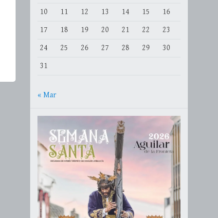
10
11
12
13
14
15
16
17
18
19
20
21
22
23
24
25
26
27
28
29
30
31
« Mar