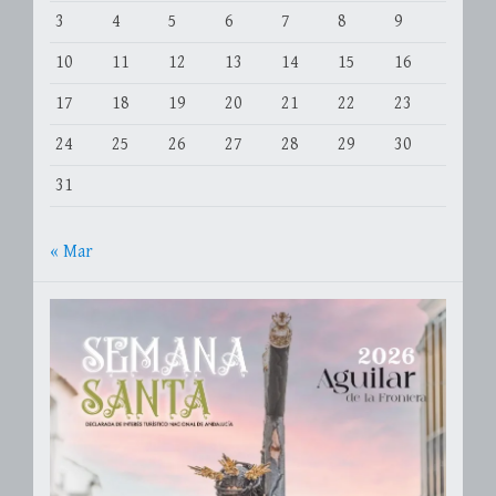
3
4
5
6
7
8
9
10
11
12
13
14
15
16
17
18
19
20
21
22
23
24
25
26
27
28
29
30
31
« Mar