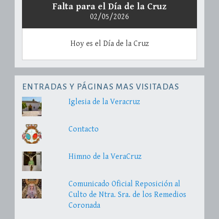
Falta para el Día de la Cruz
02/05/2026
Hoy es el Día de la Cruz
ENTRADAS Y PÁGINAS MAS VISITADAS
Iglesia de la Veracruz
Contacto
Himno de la VeraCruz
Comunicado Oficial Reposición al
Culto de Ntra. Sra. de los Remedios
Coronada