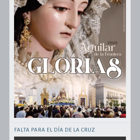
FALTA PARA EL DÍA DE LA CRUZ