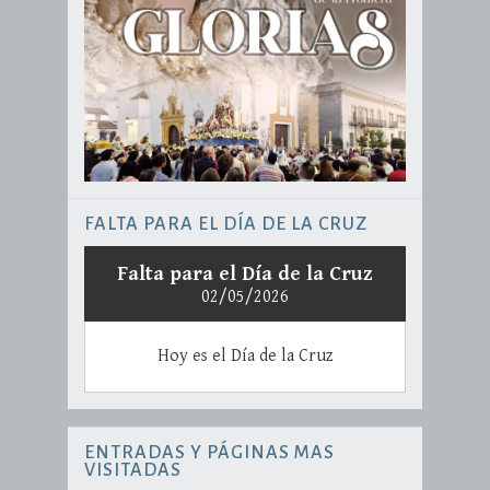
FALTA PARA EL DÍA DE LA CRUZ
Falta para el Día de la Cruz
02/05/2026
Hoy es el Día de la Cruz
ENTRADAS Y PÁGINAS MAS
VISITADAS