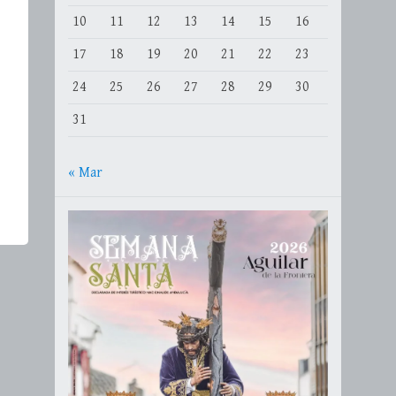
10
11
12
13
14
15
16
17
18
19
20
21
22
23
24
25
26
27
28
29
30
31
« Mar