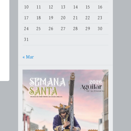
10
11
12
13
14
15
16
17
18
19
20
21
22
23
24
25
26
27
28
29
30
31
« Mar