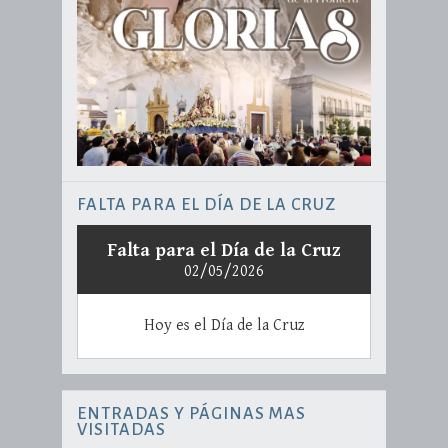
FALTA PARA EL DÍA DE LA CRUZ
Falta para el Día de la Cruz
02/05/2026
Hoy es el Día de la Cruz
ENTRADAS Y PÁGINAS MAS
VISITADAS