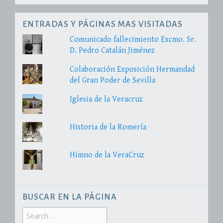
ENTRADAS Y PÁGINAS MAS VISITADAS
Comunicado fallecimiento Excmo. Sr.
D. Pedro Catalán Jiménez
Colaboración Exposición Hermandad
del Gran Poder de Sevilla
Iglesia de la Veracruz
Historia de la Romería
Himno de la VeraCruz
BUSCAR EN LA PÁGINA
Search
for: