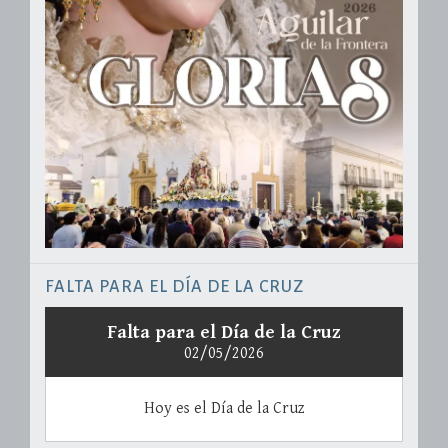
FALTA PARA EL DÍA DE LA CRUZ
Falta para el Día de la Cruz
02/05/2026
Hoy es el Día de la Cruz