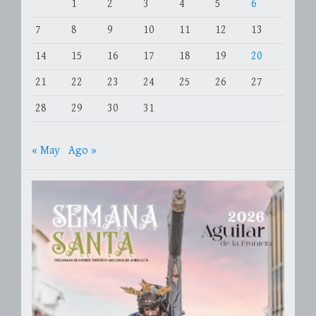
1
2
3
4
5
6
7
8
9
10
11
12
13
14
15
16
17
18
19
20
21
22
23
24
25
26
27
28
29
30
31
« May
Ago »