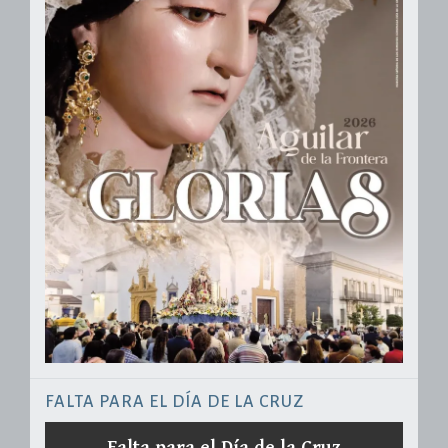
FALTA PARA EL DÍA DE LA CRUZ
Falta para el Día de la Cruz