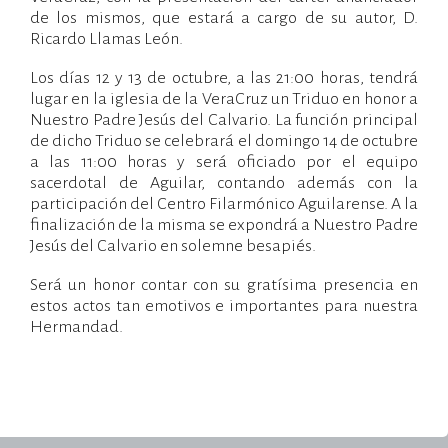
de los mismos, que estará a cargo de su autor, D.
Ricardo Llamas León.
Los días 12 y 13 de octubre, a las 21:00 horas, tendrá
lugar en la iglesia de la VeraCruz un Triduo en honor a
Nuestro Padre Jesús del Calvario. La función principal
de dicho Triduo se celebrará el domingo 14 de octubre
a las 11:00 horas y será oficiado por el equipo
sacerdotal de Aguilar, contando además con la
participación del Centro Filarmónico Aguilarense. A la
finalización de la misma se expondrá a Nuestro Padre
Jesús del Calvario en solemne besapiés.
Será un honor contar con su gratísima presencia en
estos actos tan emotivos e importantes para nuestra
Hermandad.