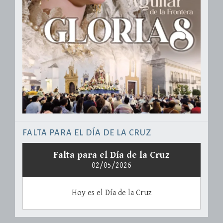
FALTA PARA EL DÍA DE LA CRUZ
Falta para el Día de la Cruz
02/05/2026
Hoy es el Día de la Cruz