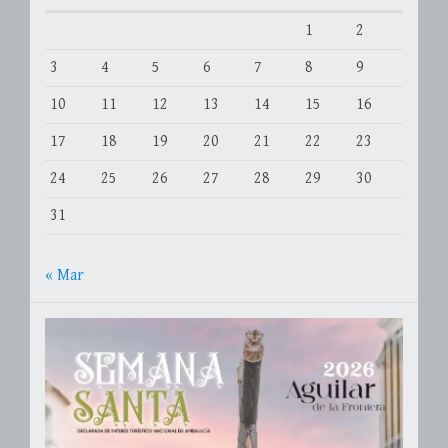
1
2
3
4
5
6
7
8
9
10
11
12
13
14
15
16
17
18
19
20
21
22
23
24
25
26
27
28
29
30
31
« Mar