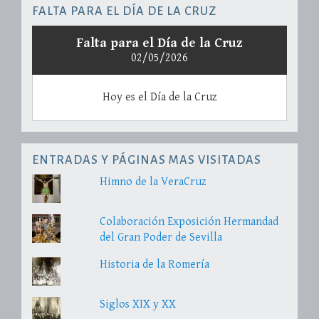
FALTA PARA EL DÍA DE LA CRUZ
Falta para el Día de la Cruz
02/05/2026
Hoy es el Día de la Cruz
ENTRADAS Y PÁGINAS MAS VISITADAS
Himno de la VeraCruz
Colaboración Exposición Hermandad
del Gran Poder de Sevilla
Historia de la Romería
Siglos XIX y XX