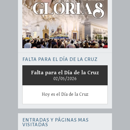
FALTA PARA EL DÍA DE LA CRUZ
Falta para el Día de la Cruz
02/05/2026
Hoy es el Día de la Cruz
ENTRADAS Y PÁGINAS MAS
VISITADAS