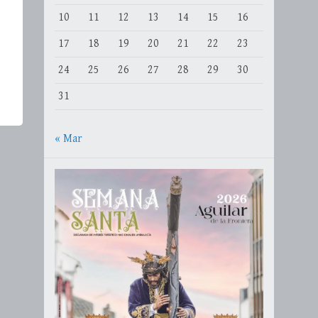
10
11
12
13
14
15
16
17
18
19
20
21
22
23
24
25
26
27
28
29
30
31
« Mar