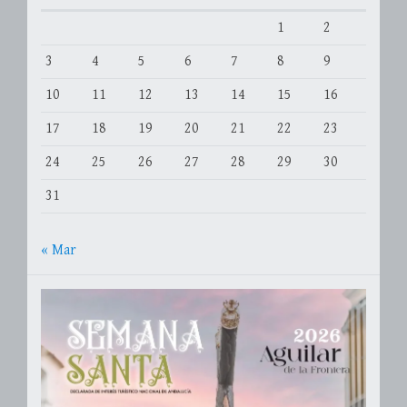
1
2
3
4
5
6
7
8
9
10
11
12
13
14
15
16
17
18
19
20
21
22
23
24
25
26
27
28
29
30
31
« Mar