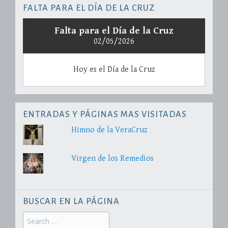
FALTA PARA EL DÍA DE LA CRUZ
Falta para el Día de la Cruz
02/05/2026
Hoy es el Día de la Cruz
ENTRADAS Y PÁGINAS MAS VISITADAS
Himno de la VeraCruz
Virgen de los Remedios
BUSCAR EN LA PÁGINA
Search
for: