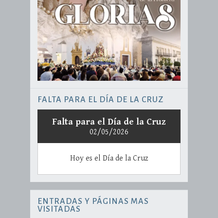
FALTA PARA EL DÍA DE LA CRUZ
Falta para el Día de la Cruz
02/05/2026
Hoy es el Día de la Cruz
ENTRADAS Y PÁGINAS MAS
VISITADAS