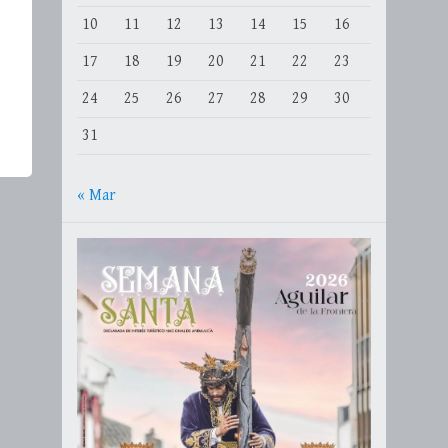
10
11
12
13
14
15
16
17
18
19
20
21
22
23
24
25
26
27
28
29
30
31
« Mar