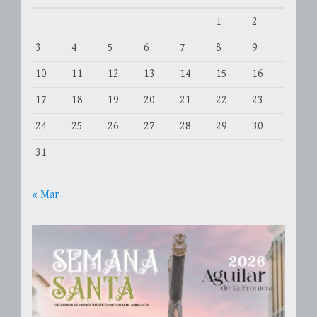
1
2
3
4
5
6
7
8
9
10
11
12
13
14
15
16
17
18
19
20
21
22
23
24
25
26
27
28
29
30
31
« Mar