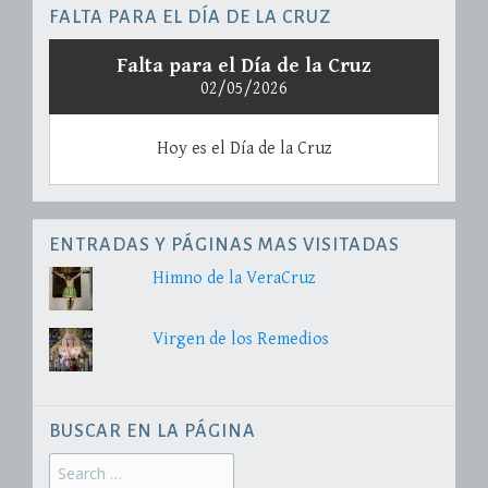
FALTA PARA EL DÍA DE LA CRUZ
Falta para el Día de la Cruz
02/05/2026
Hoy es el Día de la Cruz
ENTRADAS Y PÁGINAS MAS VISITADAS
Himno de la VeraCruz
Virgen de los Remedios
BUSCAR EN LA PÁGINA
Search
for: