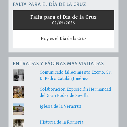
FALTA PARA EL DÍA DE LA CRUZ
Falta para el Día de la Cruz
02/05/2026
Hoy es el Día de la Cruz
ENTRADAS Y PÁGINAS MAS VISITADAS
Comunicado fallecimiento Excmo. Sr.
D. Pedro Catalán Jiménez
Colaboración Exposición Hermandad
del Gran Poder de Sevilla
Iglesia de la Veracruz
Historia de la Romería