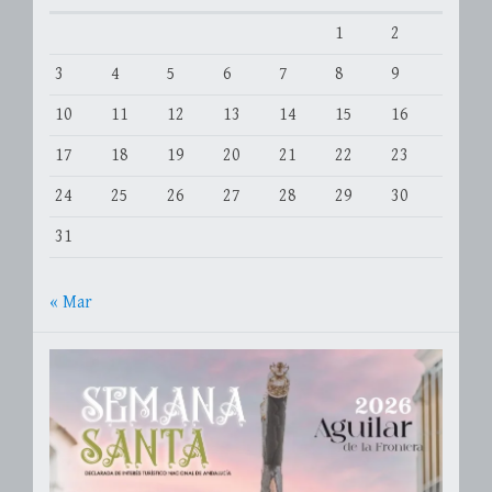
1
2
3
4
5
6
7
8
9
10
11
12
13
14
15
16
17
18
19
20
21
22
23
24
25
26
27
28
29
30
31
« Mar