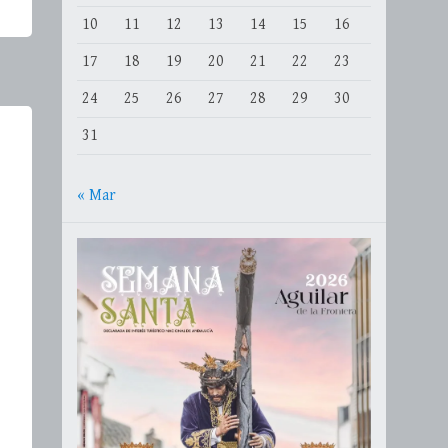
10
11
12
13
14
15
16
17
18
19
20
21
22
23
24
25
26
27
28
29
30
31
« Mar