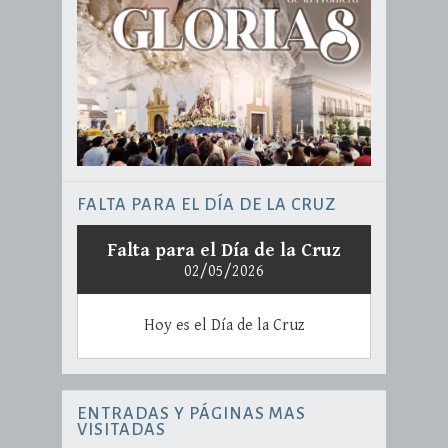
FALTA PARA EL DÍA DE LA CRUZ
Falta para el Día de la Cruz
02/05/2026
Hoy es el Día de la Cruz
ENTRADAS Y PÁGINAS MAS
VISITADAS