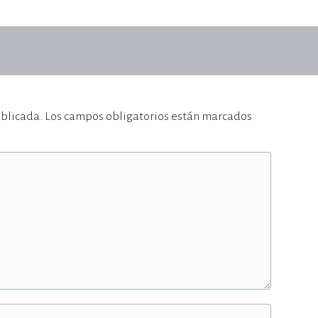
ublicada.
Los campos obligatorios están marcados