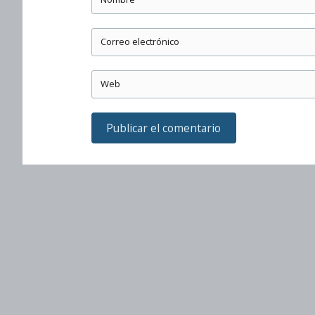
Correo electrónico
Web