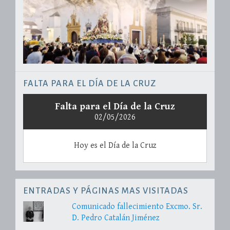
FALTA PARA EL DÍA DE LA CRUZ
Falta para el Día de la Cruz
02/05/2026
Hoy es el Día de la Cruz
ENTRADAS Y PÁGINAS MAS VISITADAS
Comunicado fallecimiento Excmo. Sr.
D. Pedro Catalán Jiménez