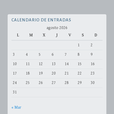
CALENDARIO DE ENTRADAS
agosto 2026
L
M
X
J
V
S
D
1
2
3
4
5
6
7
8
9
10
11
12
13
14
15
16
17
18
19
20
21
22
23
24
25
26
27
28
29
30
31
« Mar