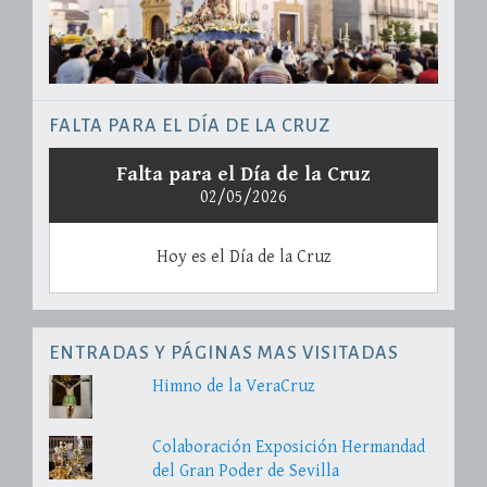
FALTA PARA EL DÍA DE LA CRUZ
Falta para el Día de la Cruz
02/05/2026
Hoy es el Día de la Cruz
ENTRADAS Y PÁGINAS MAS VISITADAS
Himno de la VeraCruz
Colaboración Exposición Hermandad
del Gran Poder de Sevilla