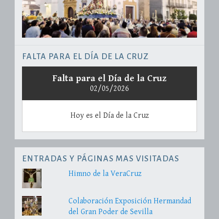
FALTA PARA EL DÍA DE LA CRUZ
Falta para el Día de la Cruz
02/05/2026
Hoy es el Día de la Cruz
ENTRADAS Y PÁGINAS MAS VISITADAS
Himno de la VeraCruz
Colaboración Exposición Hermandad
del Gran Poder de Sevilla