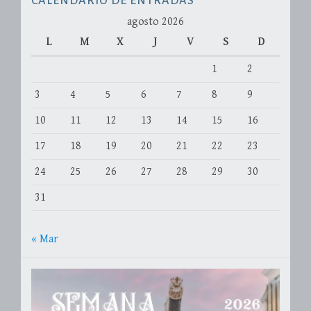
CALENDARIO DE ENTRADAS
agosto 2026
L
M
X
J
V
S
D
1
2
3
4
5
6
7
8
9
10
11
12
13
14
15
16
17
18
19
20
21
22
23
24
25
26
27
28
29
30
31
« Mar