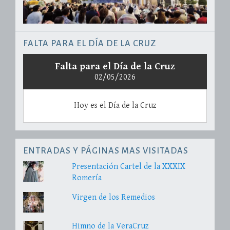
FALTA PARA EL DÍA DE LA CRUZ
Falta para el Día de la Cruz
02/05/2026
Hoy es el Día de la Cruz
ENTRADAS Y PÁGINAS MAS VISITADAS
Presentación Cartel de la XXXIX
Romería
Virgen de los Remedios
Himno de la VeraCruz