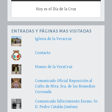
Hoy es el Día de la Cruz
ENTRADAS Y PÁGINAS MAS VISITADAS
Iglesia de la Veracruz
Contacto
Himno de la VeraCruz
Comunicado Oficial Reposición al
Culto de Ntra. Sra. de los Remedios
Coronada
Comunicado fallecimiento Excmo. Sr.
D. Pedro Catalán Jiménez