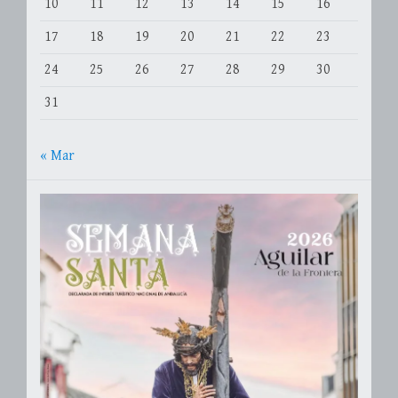
10
11
12
13
14
15
16
17
18
19
20
21
22
23
24
25
26
27
28
29
30
31
« Mar