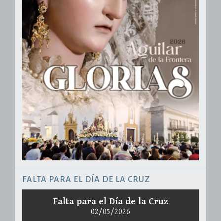
FALTA PARA EL DÍA DE LA CRUZ
Falta para el Día de la Cruz
02/05/2026