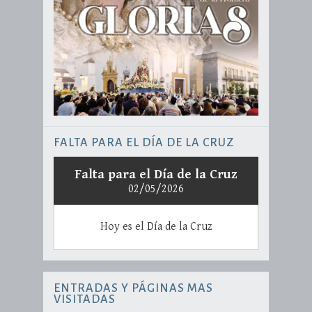
FALTA PARA EL DÍA DE LA CRUZ
Falta para el Día de la Cruz
02/05/2026
Hoy es el Día de la Cruz
ENTRADAS Y PÁGINAS MAS
VISITADAS