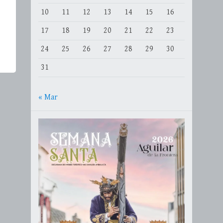
10
11
12
13
14
15
16
17
18
19
20
21
22
23
24
25
26
27
28
29
30
31
« Mar