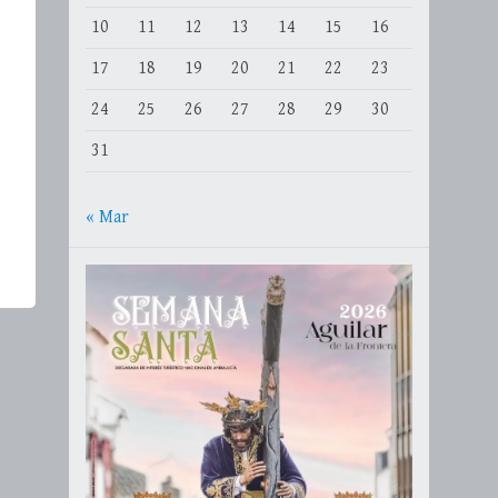
10
11
12
13
14
15
16
17
18
19
20
21
22
23
24
25
26
27
28
29
30
31
« Mar