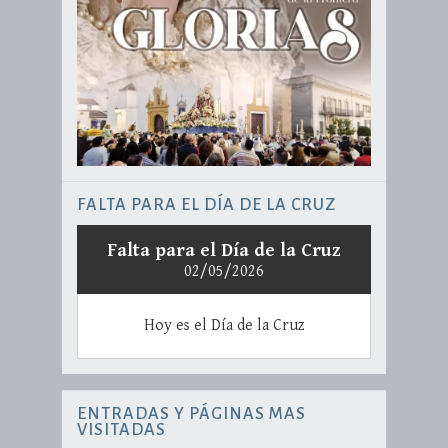
FALTA PARA EL DÍA DE LA CRUZ
Falta para el Día de la Cruz
02/05/2026
Hoy es el Día de la Cruz
ENTRADAS Y PÁGINAS MAS
VISITADAS