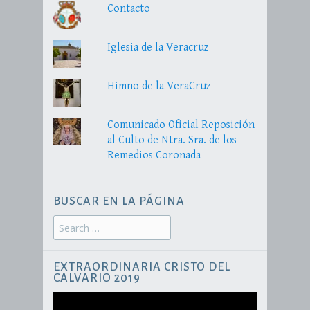
Contacto
Iglesia de la Veracruz
Himno de la VeraCruz
Comunicado Oficial Reposición
al Culto de Ntra. Sra. de los
Remedios Coronada
BUSCAR EN LA PÁGINA
Search
for:
EXTRAORDINARIA CRISTO DEL
CALVARIO 2019
Reproductor