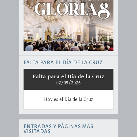
FALTA PARA EL DÍA DE LA CRUZ
Falta para el Día de la Cruz
02/05/2026
Hoy es el Día de la Cruz
ENTRADAS Y PÁGINAS MAS
VISITADAS