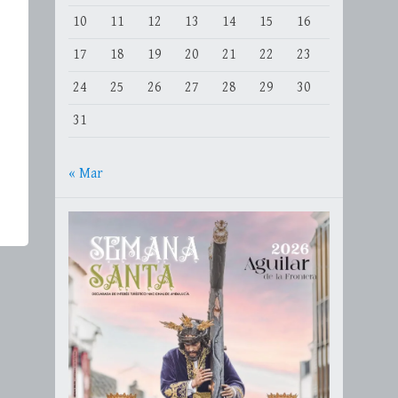
10
11
12
13
14
15
16
17
18
19
20
21
22
23
24
25
26
27
28
29
30
31
« Mar