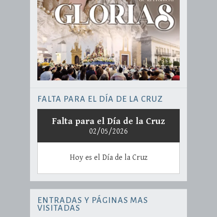
FALTA PARA EL DÍA DE LA CRUZ
Falta para el Día de la Cruz
02/05/2026
Hoy es el Día de la Cruz
ENTRADAS Y PÁGINAS MAS
VISITADAS