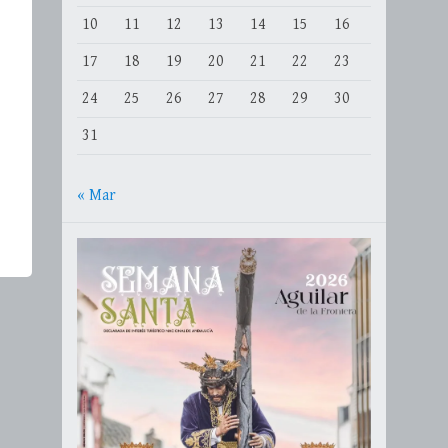
10
11
12
13
14
15
16
17
18
19
20
21
22
23
24
25
26
27
28
29
30
31
« Mar