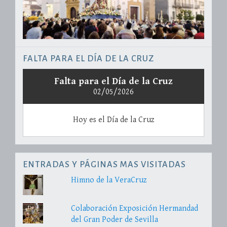
FALTA PARA EL DÍA DE LA CRUZ
Falta para el Día de la Cruz
02/05/2026
Hoy es el Día de la Cruz
ENTRADAS Y PÁGINAS MAS VISITADAS
Himno de la VeraCruz
Colaboración Exposición Hermandad
del Gran Poder de Sevilla