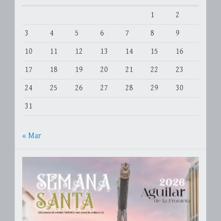
1
2
3
4
5
6
7
8
9
10
11
12
13
14
15
16
17
18
19
20
21
22
23
24
25
26
27
28
29
30
31
« Mar