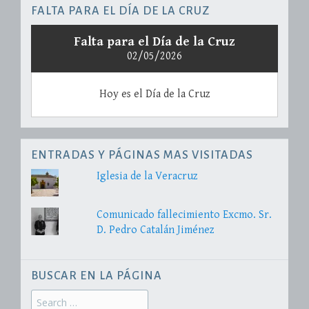
FALTA PARA EL DÍA DE LA CRUZ
Falta para el Día de la Cruz
02/05/2026
Hoy es el Día de la Cruz
ENTRADAS Y PÁGINAS MAS VISITADAS
Iglesia de la Veracruz
Comunicado fallecimiento Excmo. Sr.
D. Pedro Catalán Jiménez
BUSCAR EN LA PÁGINA
Search