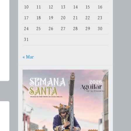
10
11
12
13
14
15
16
17
18
19
20
21
22
23
24
25
26
27
28
29
30
31
« Mar