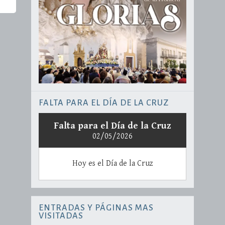
FALTA PARA EL DÍA DE LA CRUZ
Falta para el Día de la Cruz
02/05/2026
Hoy es el Día de la Cruz
ENTRADAS Y PÁGINAS MAS
VISITADAS