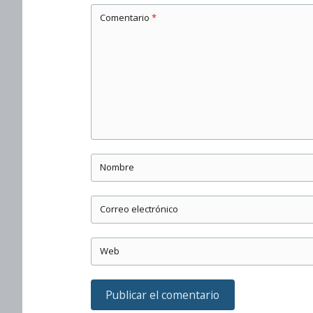
Comentario
*
Nombre
Correo electrónico
Web