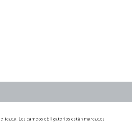
ublicada.
Los campos obligatorios están marcados