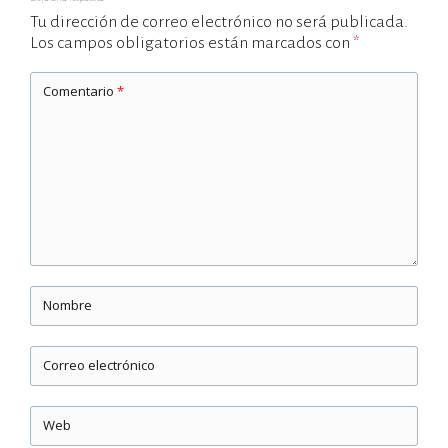
Tu dirección de correo electrónico no será publicada.
Los campos obligatorios están marcados con
*
Comentario
*
Nombre
Correo electrónico
Web