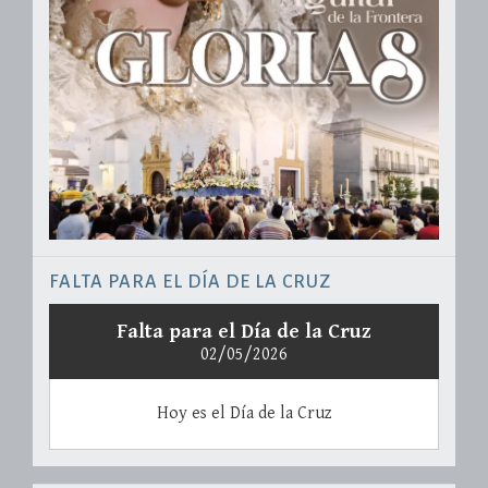
FALTA PARA EL DÍA DE LA CRUZ
Falta para el Día de la Cruz
02/05/2026
Hoy es el Día de la Cruz