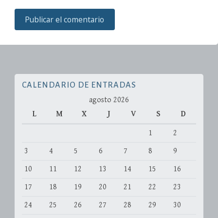
CALENDARIO DE ENTRADAS
agosto 2026
L
M
X
J
V
S
D
1
2
3
4
5
6
7
8
9
10
11
12
13
14
15
16
17
18
19
20
21
22
23
24
25
26
27
28
29
30