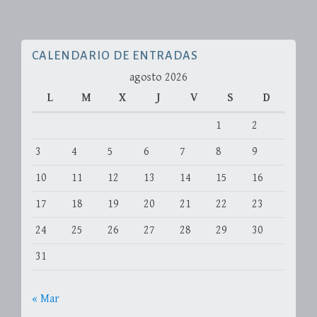
CALENDARIO DE ENTRADAS
agosto 2026
L
M
X
J
V
S
D
1
2
3
4
5
6
7
8
9
10
11
12
13
14
15
16
17
18
19
20
21
22
23
24
25
26
27
28
29
30
31
« Mar