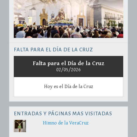
FALTA PARA EL DÍA DE LA CRUZ
Falta para el Día de la Cruz
02/05/2026
Hoy es el Día de la Cruz
ENTRADAS Y PÁGINAS MAS VISITADAS
Himno de la VeraCruz