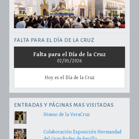
FALTA PARA EL DÍA DE LA CRUZ
Falta para el Día de la Cruz
02/05/2026
Hoy es el Día de la Cruz
ENTRADAS Y PÁGINAS MAS VISITADAS
Himno de la VeraCruz
Colaboración Exposición Hermandad
del Gran Poder de Sevilla