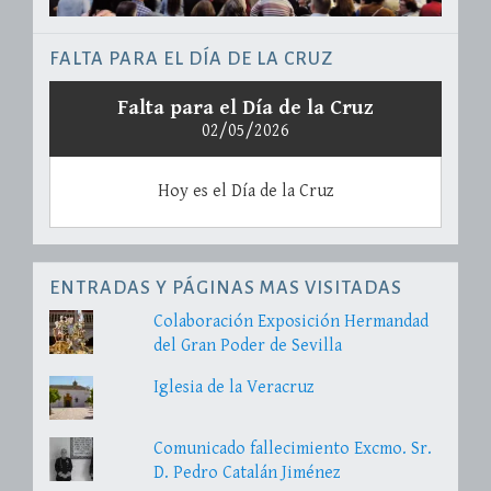
FALTA PARA EL DÍA DE LA CRUZ
Falta para el Día de la Cruz
02/05/2026
Hoy es el Día de la Cruz
ENTRADAS Y PÁGINAS MAS VISITADAS
Colaboración Exposición Hermandad
del Gran Poder de Sevilla
Iglesia de la Veracruz
Comunicado fallecimiento Excmo. Sr.
D. Pedro Catalán Jiménez