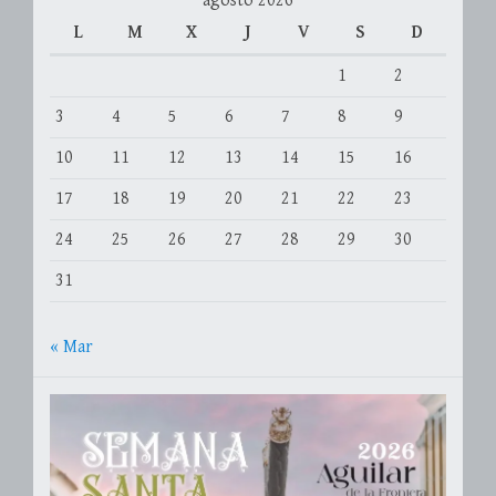
agosto 2026
L
M
X
J
V
S
D
1
2
3
4
5
6
7
8
9
10
11
12
13
14
15
16
17
18
19
20
21
22
23
24
25
26
27
28
29
30
31
« Mar