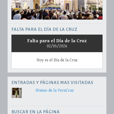
FALTA PARA EL DÍA DE LA CRUZ
Falta para el Día de la Cruz
02/05/2026
Hoy es el Día de la Cruz
ENTRADAS Y PÁGINAS MAS VISITADAS
Himno de la VeraCruz
BUSCAR EN LA PÁGINA