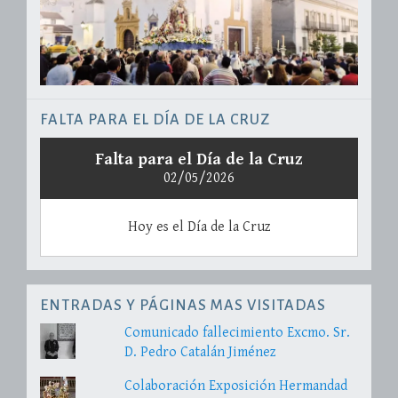
FALTA PARA EL DÍA DE LA CRUZ
Falta para el Día de la Cruz
02/05/2026
Hoy es el Día de la Cruz
ENTRADAS Y PÁGINAS MAS VISITADAS
Comunicado fallecimiento Excmo. Sr.
D. Pedro Catalán Jiménez
Colaboración Exposición Hermandad