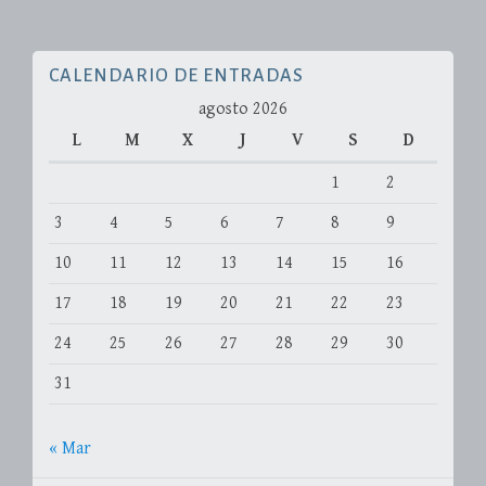
CALENDARIO DE ENTRADAS
agosto 2026
L
M
X
J
V
S
D
1
2
3
4
5
6
7
8
9
10
11
12
13
14
15
16
17
18
19
20
21
22
23
24
25
26
27
28
29
30
31
« Mar