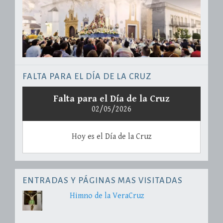
FALTA PARA EL DÍA DE LA CRUZ
Falta para el Día de la Cruz
02/05/2026
Hoy es el Día de la Cruz
ENTRADAS Y PÁGINAS MAS VISITADAS
Himno de la VeraCruz