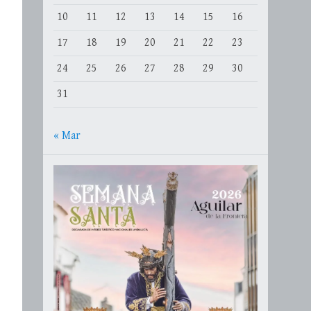
10
11
12
13
14
15
16
17
18
19
20
21
22
23
24
25
26
27
28
29
30
31
« Mar