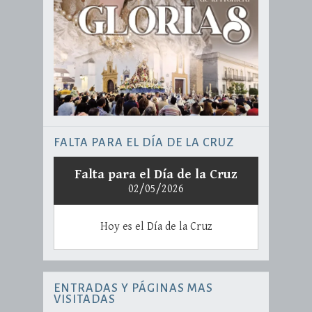
FALTA PARA EL DÍA DE LA CRUZ
Falta para el Día de la Cruz
02/05/2026
Hoy es el Día de la Cruz
ENTRADAS Y PÁGINAS MAS
VISITADAS