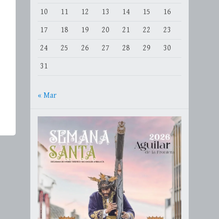
10
11
12
13
14
15
16
17
18
19
20
21
22
23
24
25
26
27
28
29
30
31
« Mar