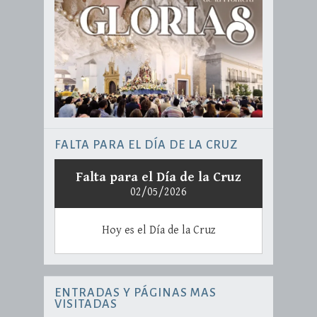
FALTA PARA EL DÍA DE LA CRUZ
Falta para el Día de la Cruz
02/05/2026
Hoy es el Día de la Cruz
ENTRADAS Y PÁGINAS MAS
VISITADAS