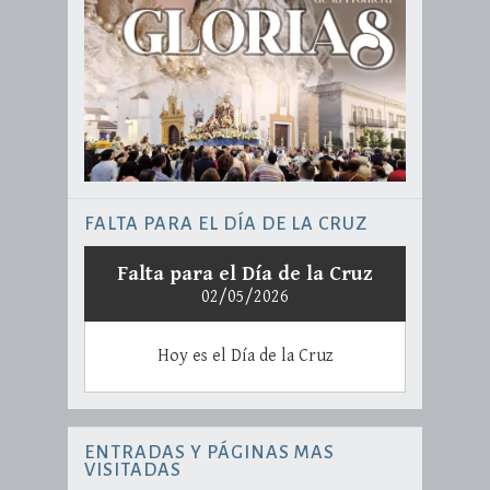
FALTA PARA EL DÍA DE LA CRUZ
Falta para el Día de la Cruz
02/05/2026
Hoy es el Día de la Cruz
ENTRADAS Y PÁGINAS MAS
VISITADAS