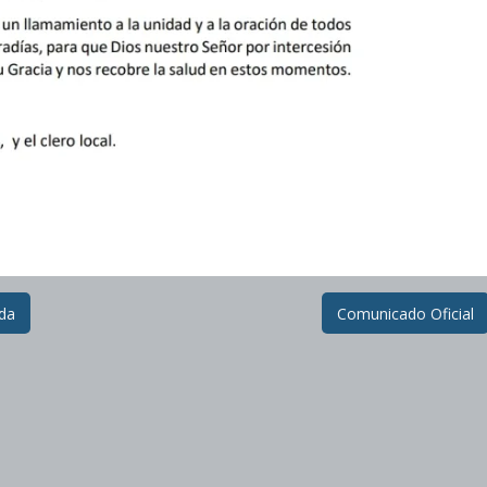
ada
Comunicado Oficial