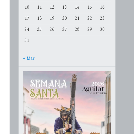
10
11
12
13
14
15
16
17
18
19
20
21
22
23
24
25
26
27
28
29
30
31
« Mar